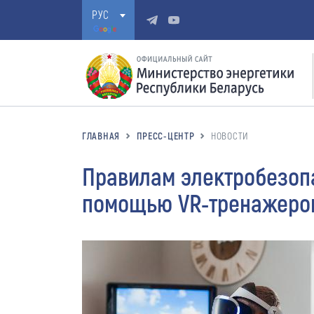
РУС
ГЛАВНАЯ
ПРЕСС-ЦЕНТР
НОВОСТИ
Правилам электробезопа
помощью VR-тренажеро