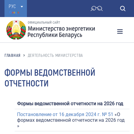
РУС
ГЛАВНАЯ
ДЕЯТЕЛЬНОСТЬ МИНИСТЕРСТВА
ФОРМЫ ВЕДОМСТВЕННОЙ
ОТЧЕТНОСТИ
Формы ведомственной отчетности на 2026 год
Постановление от 16 декабря 2024 г. № 51
«О
формах ведомственной отчетности на 2026 год
»