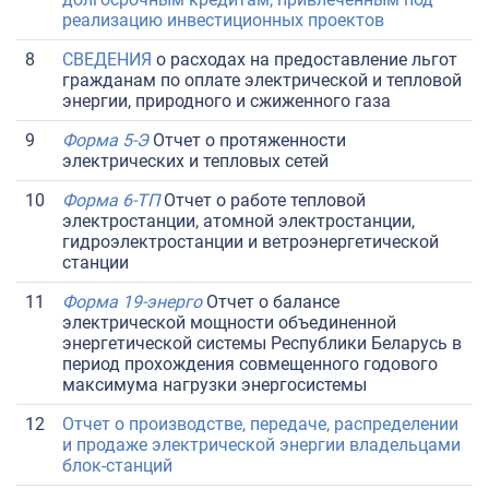
реализацию инвестиционных проектов
8
СВЕДЕНИЯ
о расходах на предоставление льгот
гражданам по оплате электрической и тепловой
энергии, природного и сжиженного газа
9
Форма 5-Э
Отчет о протяженности
электрических и тепловых сетей
10
Форма 6-ТП
Отчет о работе тепловой
электростанции, атомной электростанции,
гидроэлектростанции и ветроэнергетической
станции
11
Форма 19-энерго
Отчет о балансе
электрической мощности объединенной
энергетической системы Республики Беларусь в
период прохождения совмещенного годового
максимума нагрузки энергосистемы
12
Отчет о производстве, передаче, распределении
и продаже электрической энергии владельцами
блок-станций