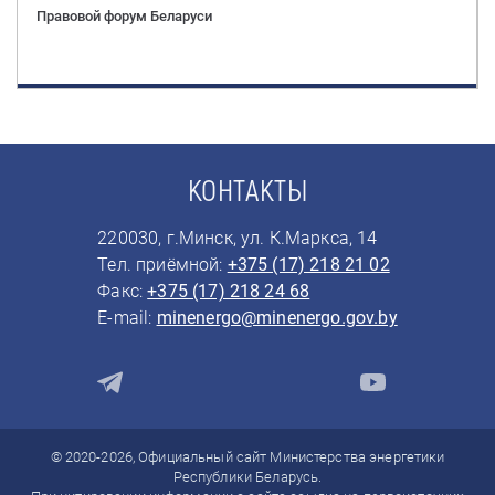
Правовой форум Беларуси
КОНТАКТЫ
220030, г.Минск, ул. К.Маркса, 14
Тел. приёмной:
+375 (17) 218 21 02
Факс:
+375 (17) 218 24 68
E-mail:
minenergo@minenergo.gov.by
© 2020-2026, Официальный сайт Министерства энергетики
Республики Беларусь.