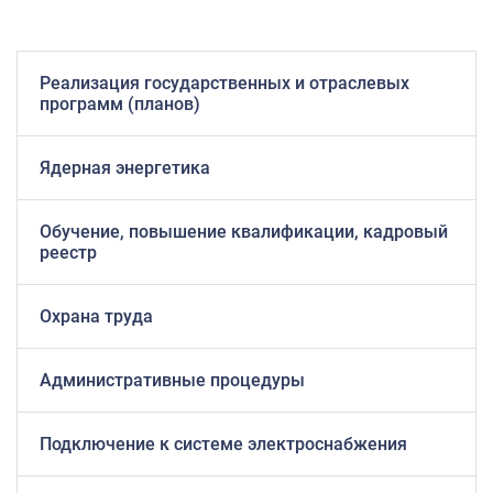
Реализация государственных и отраслевых
программ (планов)
Ядерная энергетика
Обучение, повышение квалификации, кадровый
реестр
Охрана труда
Административные процедуры
Подключение к системе электроснабжения