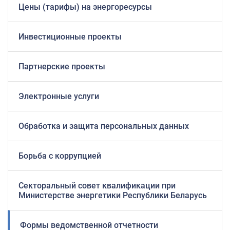
Цены (тарифы) на энергоресурсы
Инвестиционные проекты
Партнерские проекты
Электронные услуги
Обработка и защита персональных данных
Борьба с коррупцией
Секторальный совет квалификации при
Министерстве энергетики Республики Беларусь
Формы ведомственной отчетности