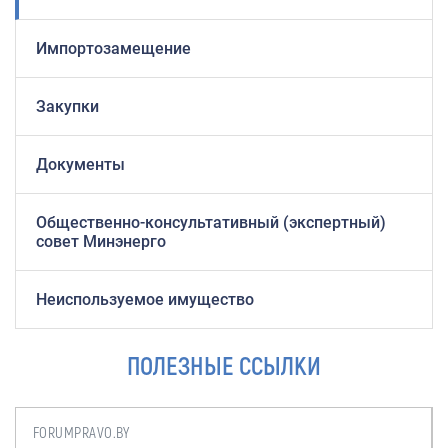
Импортозамещение
Закупки
Документы
Общественно-консультативный (экспертный)
совет Минэнерго
Неиспользуемое имущество
ПОЛЕЗНЫЕ ССЫЛКИ
FORUMPRAVO.BY