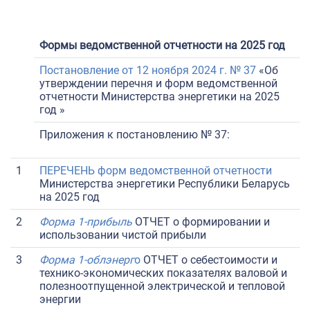
Формы ведомственной отчетности на 2025 год
Постановление от 12 ноября 2024 г. № 37
«Об
утверждении перечня и форм ведомственной
отчетности Министерства энергетики на 2025
год »
Приложения к постановлению № 37:
1
ПЕРЕЧЕНЬ форм ведомственной отчетности
Министерства энергетики Республики Беларусь
на 2025 год
2
Форма 1-прибыль
ОТЧЕТ о формировании и
использовании чистой прибыли
3
Форма 1-облэнерг
о
ОТЧЕТ о себестоимости и
технико-экономических показателях валовой и
полезноотпущенной электрической и тепловой
энергии