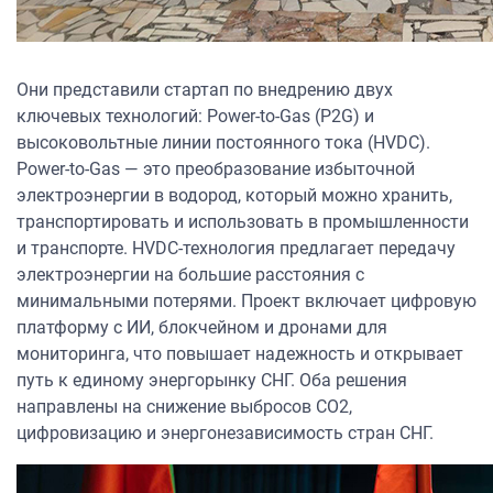
Они представили стартап по внедрению двух
ключевых технологий: Power-to-Gas (P2G) и
высоковольтные линии постоянного тока (HVDC).
Power-to-Gas — это преобразование избыточной
электроэнергии в водород, который можно хранить,
транспортировать и использовать в промышленности
и транспорте. HVDC-технология предлагает передачу
электроэнергии на большие расстояния с
минимальными потерями. Проект включает цифровую
платформу с ИИ, блокчейном и дронами для
мониторинга, что повышает надежность и открывает
путь к единому энергорынку СНГ. Оба решения
направлены на снижение выбросов CO2,
цифровизацию и энергонезависимость стран СНГ.