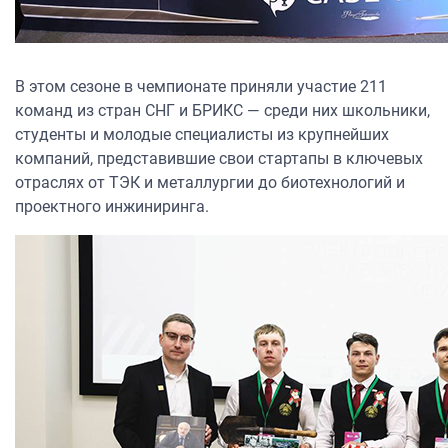
В этом сезоне в чемпионате приняли участие 211
команд из стран СНГ и БРИКС — среди них школьники,
студенты и молодые специалисты из крупнейших
компаний, представившие свои стартапы в ключевых
отраслях от ТЭК и металлургии до биотехнологий и
проектного инжиниринга.