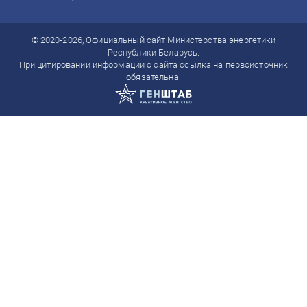
© 2020-2026, Официальный сайт Министерства энергетики
Республики Беларусь.
При цитировании информации с сайта ссылка на первоисточник
обязательна.