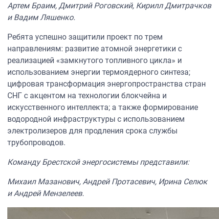
Артем Браим, Дмитрий Роговский, Кирилл Дмитрачков
и Вадим Ляшенко.
Ребята успешно защитили проект по трем
направлениям: развитие атомной энергетики с
реализацией «замкнутого топливного цикла» и
использованием энергии термоядерного синтеза;
цифровая трансформация энергопространства стран
СНГ с акцентом на технологии блокчейна и
искусственного интеллекта; а также формирование
водородной инфраструктуры с использованием
электролизеров для продления срока службы
трубопроводов.
Команду Брестской энергосистемы представили:
Михаил Мазанович, Андрей Протасевич, Ирина Селюк
и Андрей Мензелеев.