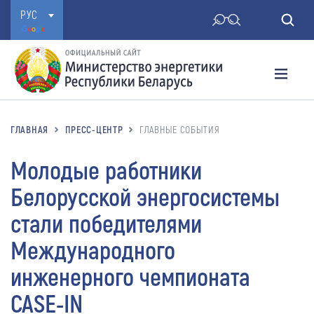
РУС
ГЛАВНАЯ
ПРЕСС-ЦЕНТР
ГЛАВНЫЕ СОБЫТИЯ
Молодые работники
Белорусской энергосистемы
стали победителями
Международного
инженерного чемпионата
CASE-IN