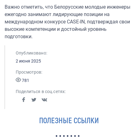
Важно отметить, что Белорусские молодые инженеры
ежегодно занимают лидирующие позиции на
международном конкурсе CASE-IN, подтверждая свои
высокие компетенции и достойный уровень
подготовки.
Опубликовано:
2 июня 2025
Просмотров:
781
Поделиться в соц.сетях:
ПОЛЕЗНЫЕ ССЫЛКИ