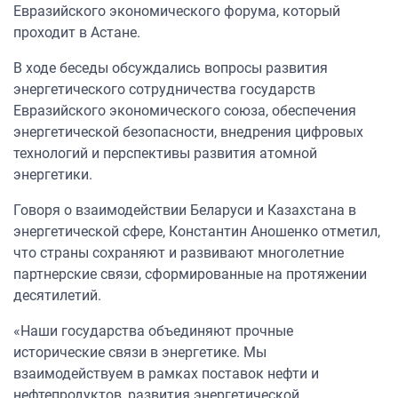
Евразийского экономического форума, который
проходит в Астане.
В ходе беседы обсуждались вопросы развития
энергетического сотрудничества государств
Евразийского экономического союза, обеспечения
энергетической безопасности, внедрения цифровых
технологий и перспективы развития атомной
энергетики.
Говоря о взаимодействии Беларуси и Казахстана в
энергетической сфере, Константин Аношенко отметил,
что страны сохраняют и развивают многолетние
партнерские связи, сформированные на протяжении
десятилетий.
«Наши государства объединяют прочные
исторические связи в энергетике. Мы
взаимодействуем в рамках поставок нефти и
нефтепродуктов, развития энергетической