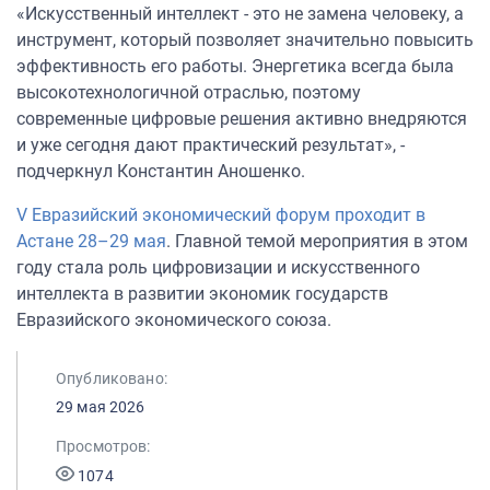
«Искусственный интеллект - это не замена человеку, а
инструмент, который позволяет значительно повысить
эффективность его работы. Энергетика всегда была
высокотехнологичной отраслью, поэтому
современные цифровые решения активно внедряются
и уже сегодня дают практический результат», -
подчеркнул Константин Аношенко.
V Евразийский экономический форум проходит в
Астане 28–29 мая
. Главной темой мероприятия в этом
году стала роль цифровизации и искусственного
интеллекта в развитии экономик государств
Евразийского экономического союза.
Опубликовано:
29 мая 2026
Просмотров:
1074