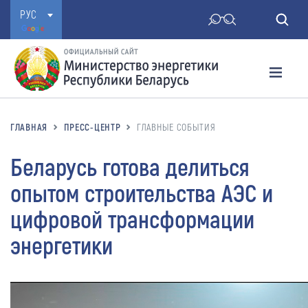
РУС
ГЛАВНАЯ
ПРЕСС-ЦЕНТР
ГЛАВНЫЕ СОБЫТИЯ
Беларусь готова делиться
опытом строительства АЭС и
цифровой трансформации
энергетики