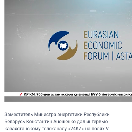
Заместитель Министра энергетики Республики
Беларусь Константин Аношенко дал интервью
казахстанскому телеканалу «24KZ» на полях V