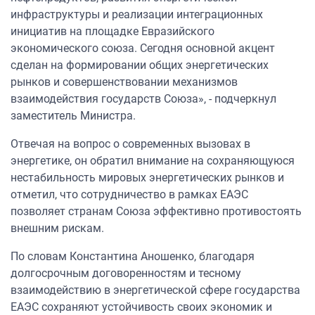
инфраструктуры и реализации интеграционных
инициатив на площадке Евразийского
экономического союза. Сегодня основной акцент
сделан на формировании общих энергетических
рынков и совершенствовании механизмов
взаимодействия государств Союза», - подчеркнул
заместитель Министра.
Отвечая на вопрос о современных вызовах в
энергетике, он обратил внимание на сохраняющуюся
нестабильность мировых энергетических рынков и
отметил, что сотрудничество в рамках ЕАЭС
позволяет странам Союза эффективно противостоять
внешним рискам.
По словам Константина Аношенко, благодаря
долгосрочным договоренностям и тесному
взаимодействию в энергетической сфере государства
ЕАЭС сохраняют устойчивость своих экономик и