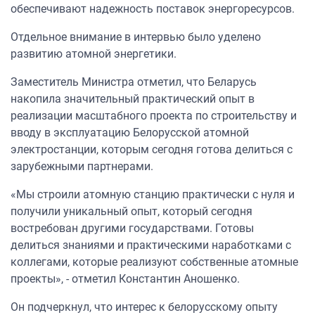
обеспечивают надежность поставок энергоресурсов.
Отдельное внимание в интервью было уделено
развитию атомной энергетики.
Заместитель Министра отметил, что Беларусь
накопила значительный практический опыт в
реализации масштабного проекта по строительству и
вводу в эксплуатацию Белорусской атомной
электростанции, которым сегодня готова делиться с
зарубежными партнерами.
«Мы строили атомную станцию практически с нуля и
получили уникальный опыт, который сегодня
востребован другими государствами. Готовы
делиться знаниями и практическими наработками с
коллегами, которые реализуют собственные атомные
проекты», - отметил Константин Аношенко.
Он подчеркнул, что интерес к белорусскому опыту