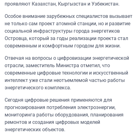
проявляют Казахстан, Кыргызстан и Узбекистан.
Особое внимание зарубежных специалистов вызывает
не только сам проект атомной станции, но и развитие
социальной инфраструктуры города энергетиков
Островца, который за годы реализации проекта стал
современным и комфортным городом для жизни.
Отвечая на вопросы о цифровизации энергетической
отрасли, заместитель Министра отметил, что
современные цифровые технологии и искусственный
интеллект уже стали неотъемлемой частью работы
энергетического комплекса.
Сегодня цифровые решения применяются для
прогнозирования потребления электроэнергии,
мониторинга работы оборудования, планирования
ремонтов и создания цифровых моделей
энергетических объектов.